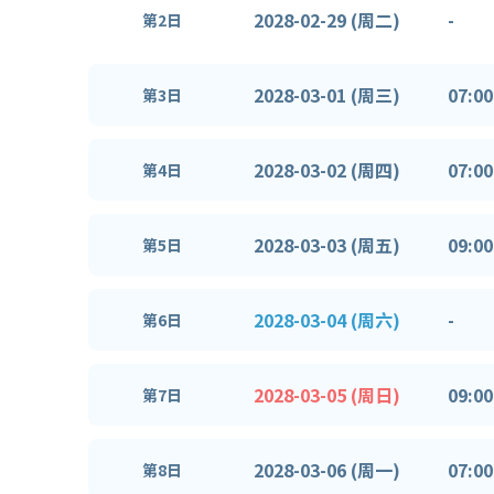
2028-02-29 (周二)
-
第2日
2028-03-01 (周三)
07:00
第3日
2028-03-02 (周四)
07:00
第4日
2028-03-03 (周五)
09:00
第5日
2028-03-04 (周六)
-
第6日
2028-03-05 (周日)
09:00
第7日
2028-03-06 (周一)
07:00
第8日