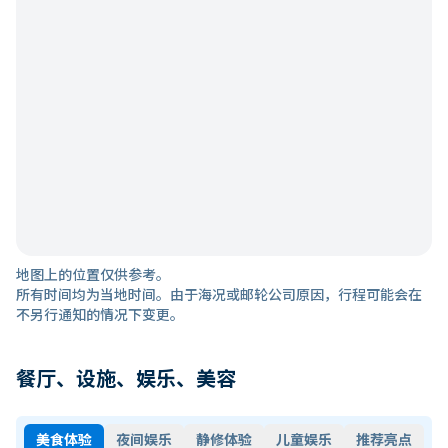
地图上的位置仅供参考。
所有时间均为当地时间。由于海况或邮轮公司原因，行程可能会在
不另行通知的情况下变更。
餐厅、设施、娱乐、美容
美食体验
夜间娱乐
静修体验
儿童娱乐
推荐亮点