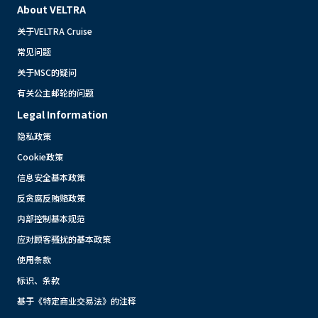
About VELTRA
关于VELTRA Cruise
常见问题
关于MSC的疑问
有关公主邮轮的问题
Legal Information
隐私政策
Cookie政策
信息安全基本政策
反贪腐反贿赂政策
内部控制基本规范
应对顾客骚扰的基本政策
使用条款
标识、条款
基于《特定商业交易法》的注释