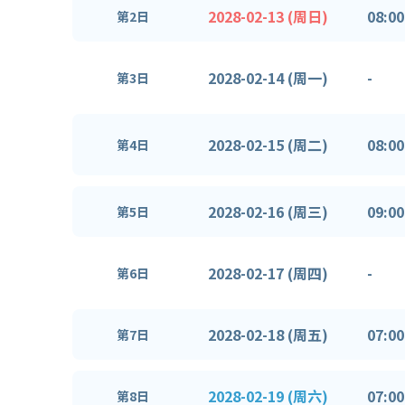
2028-02-13 (周日)
08:00
第2日
2028-02-14 (周一)
-
第3日
2028-02-15 (周二)
08:00
第4日
2028-02-16 (周三)
09:00
第5日
2028-02-17 (周四)
-
第6日
2028-02-18 (周五)
07:00
第7日
2028-02-19 (周六)
07:00
第8日