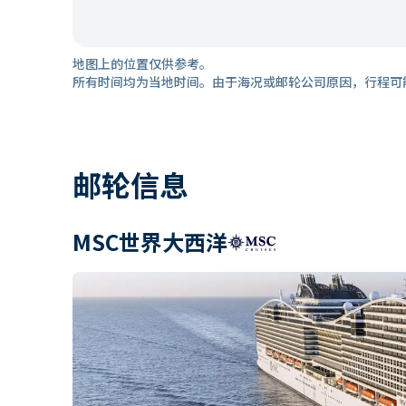
地图上的位置仅供参考。
所有时间均为当地时间。由于海况或邮轮公司原因，行程可
邮轮信息
MSC世界大西洋