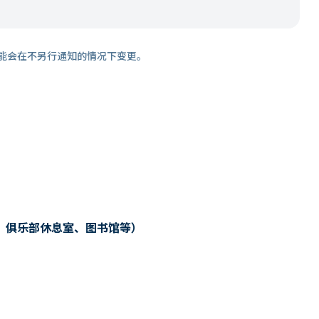
能会在不另行通知的情况下变更。
、俱乐部休息室、图书馆等）