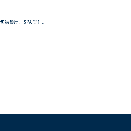
括餐厅、SPA 等）。