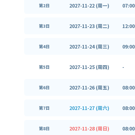
2027-11-22 (周一)
07:00
第2日
2027-11-23 (周二)
12:00
第3日
2027-11-24 (周三)
09:00
第4日
2027-11-25 (周四)
-
第5日
2027-11-26 (周五)
08:00
第6日
2027-11-27 (周六)
08:00
第7日
2027-11-28 (周日)
08:00
第8日