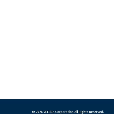
© 2026 VELTRA Corporation All Rights Reserved.