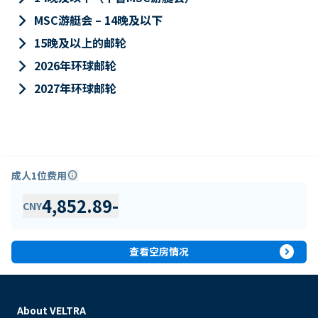
keyboard_arrow_right
MSC游艇会 – 14晚及以下
keyboard_arrow_right
15晚及以上的邮轮
keyboard_arrow_right
2026年环球邮轮
keyboard_arrow_right
2027年环球邮轮
成人1位费用
info
4,852.89
-
CNY
expand_circle_right
查看空房情况
About VELTRA