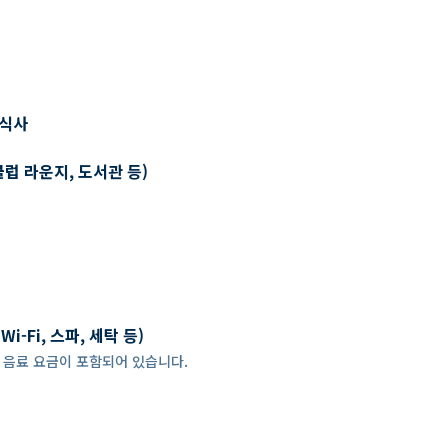
 식사
클럽 라운지, 도서관 등)
-Fi, 스파, 세탁 등)
 경우, 음료 요금이 포함되어 있습니다.