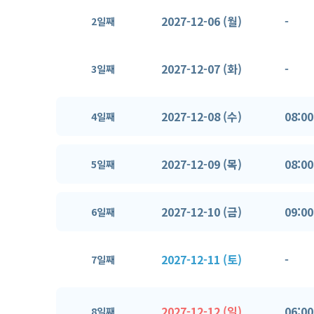
2027-12-06 (월)
-
2일째
2027-12-07 (화)
-
3일째
2027-12-08 (수)
08:00
4일째
2027-12-09 (목)
08:00
5일째
2027-12-10 (금)
09:00
6일째
2027-12-11 (토)
-
7일째
2027-12-12 (일)
06:00
8일째