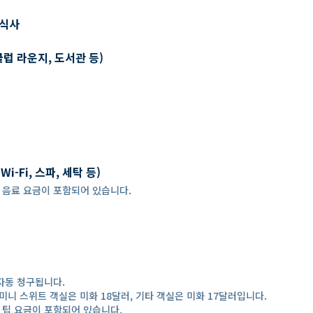
 식사
클럽 라운지, 도서관 등)
-Fi, 스파, 세탁 등)
 경우, 음료 요금이 포함되어 있습니다.
자동 청구됩니다.
미니 스위트 객실은 미화 18달러, 기타 객실은 미화 17달러입니다.
 경우, 팁 요금이 포함되어 있습니다.