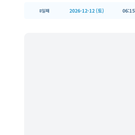
2026-12-12 (토)
06:15
8일째