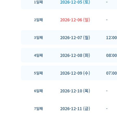
2026-12-05 (토)
-
1일째
2026-12-06 (일)
-
2일째
2026-12-07 (월)
12:00
3일째
2026-12-08 (화)
08:00
4일째
2026-12-09 (수)
07:00
5일째
2026-12-10 (목)
-
6일째
2026-12-11 (금)
-
7일째