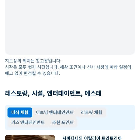
지도상의 위치는 참고용입니다.
시각은 모두 현지 시간입니다. 해상 조건이나 선사 사정에 따라 일정이
예고 없이 변경될 수 있습니다.
레스토랑, 시설, 엔터테이먼트, 에스테
미식 체험
이브닝 엔터테인먼트
리트릿 체험
키즈 엔터테인먼트
추천 포인트
사바티니의 이탈리아 트라토리아