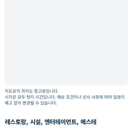
지도상의 위치는 참고용입니다.
시각은 모두 현지 시간입니다. 해상 조건이나 선사 사정에 따라 일정이
예고 없이 변경될 수 있습니다.
레스토랑, 시설, 엔터테이먼트, 에스테