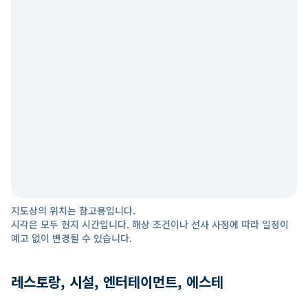
지도상의 위치는 참고용입니다.
시각은 모두 현지 시간입니다. 해상 조건이나 선사 사정에 따라 일정이
예고 없이 변경될 수 있습니다.
레스토랑, 시설, 엔터테이먼트, 에스테