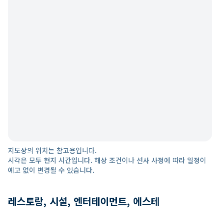
지도상의 위치는 참고용입니다.
시각은 모두 현지 시간입니다. 해상 조건이나 선사 사정에 따라 일정이
예고 없이 변경될 수 있습니다.
레스토랑, 시설, 엔터테이먼트, 에스테