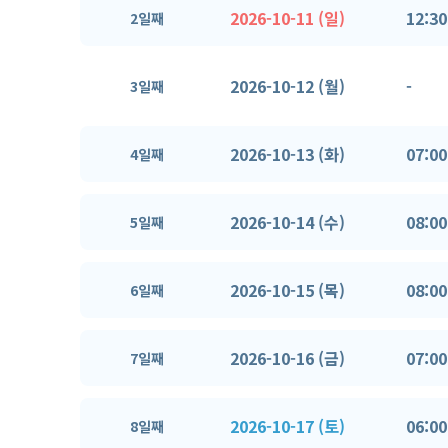
2026-10-11 (일)
12:30
2일째
2026-10-12 (월)
-
3일째
2026-10-13 (화)
07:00
4일째
2026-10-14 (수)
08:00
5일째
2026-10-15 (목)
08:00
6일째
2026-10-16 (금)
07:00
7일째
2026-10-17 (토)
06:00
8일째