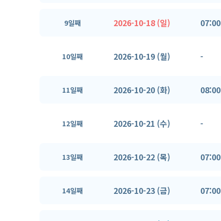
2026-10-18 (일)
07:00
9일째
2026-10-19 (월)
-
10일째
2026-10-20 (화)
08:00
11일째
2026-10-21 (수)
-
12일째
2026-10-22 (목)
07:00
13일째
2026-10-23 (금)
07:00
14일째