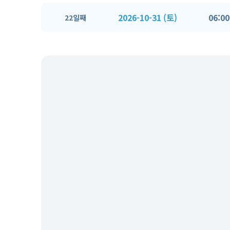
2026-10-31 (토)
06:00
22일째