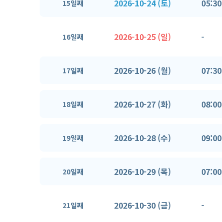
2026-10-24 (토)
05:30
15일째
2026-10-25 (일)
-
16일째
2026-10-26 (월)
07:30
17일째
2026-10-27 (화)
08:00
18일째
2026-10-28 (수)
09:00
19일째
2026-10-29 (목)
07:00
20일째
2026-10-30 (금)
-
21일째