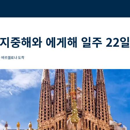
지중해와 에게해 일주 22
- 바르셀로나 도착