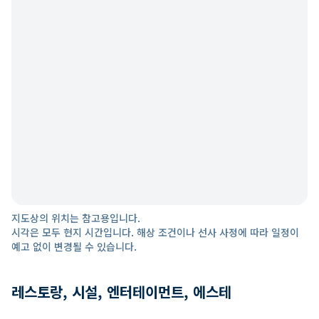
지도상의 위치는 참고용입니다.
시각은 모두 현지 시간입니다. 해상 조건이나 선사 사정에 따라 일정이
예고 없이 변경될 수 있습니다.
레스토랑, 시설, 엔터테이먼트, 에스테