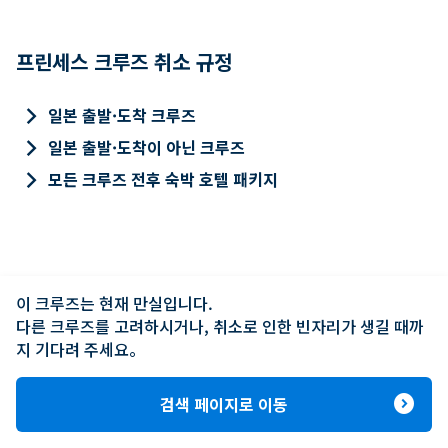
프린세스 크루즈 취소 규정
keyboard_arrow_right
일본 출발·도착 크루즈
keyboard_arrow_right
일본 출발·도착이 아닌 크루즈
keyboard_arrow_right
모든 크루즈 전후 숙박 호텔 패키지
이 크루즈는 현재 만실입니다.

다른 크루즈를 고려하시거나, 취소로 인한 빈자리가 생길 때까
지 기다려 주세요。
expand_circle_right
검색 페이지로 이동