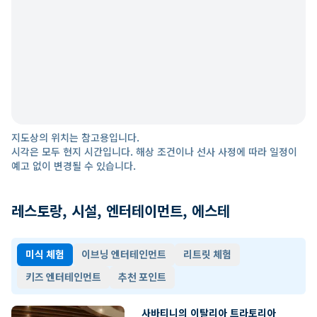
지도상의 위치는 참고용입니다.
시각은 모두 현지 시간입니다. 해상 조건이나 선사 사정에 따라 일정이
예고 없이 변경될 수 있습니다.
레스토랑, 시설, 엔터테이먼트, 에스테
미식 체험
이브닝 엔터테인먼트
리트릿 체험
키즈 엔터테인먼트
추천 포인트
사바티니의 이탈리아 트라토리아