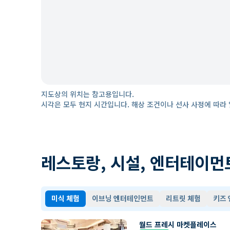
지도상의 위치는 참고용입니다.
시각은 모두 현지 시간입니다. 해상 조건이나 선사 사정에 따라 
레스토랑, 시설, 엔터테이먼
미식 체험
이브닝 엔터테인먼트
리트릿 체험
키즈
월드 프레시 마켓플레이스