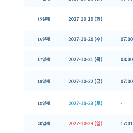
2027-10-19 (화)
-
15일째
2027-10-20 (수)
07:00
16일째
2027-10-21 (목)
08:00
17일째
2027-10-22 (금)
07:00
18일째
2027-10-23 (토)
-
19일째
2027-10-24 (일)
17:01
20일째