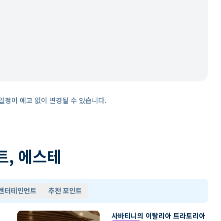
일정이 예고 없이 변경될 수 있습니다.
트, 에스테
 엔터테인먼트
추천 포인트
사바티니의 이탈리아 트라토리아