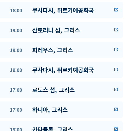
쿠사다시, 튀르키예공화국
18:00
open_in_new
산토리니 섬, 그리스
19:00
open_in_new
피레우스, 그리스
19:00
open_in_new
쿠사다시, 튀르키예공화국
19:00
open_in_new
로도스 섬, 그리스
17:00
open_in_new
하니아, 그리스
17:00
open_in_new
카타콜론, 그리스
19:00
open_in_new