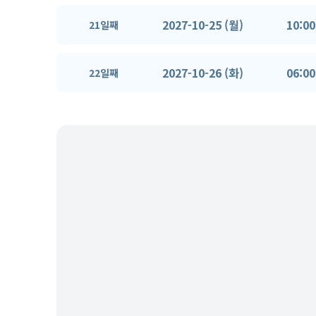
2027-10-25 (월)
10:00
21일째
2027-10-26 (화)
06:00
22일째