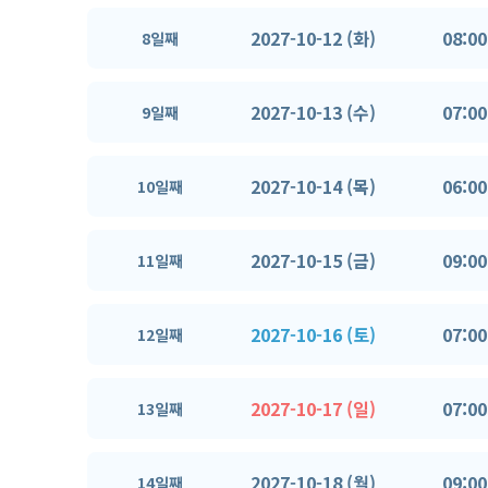
2027-10-12 (화)
08:00
8일째
2027-10-13 (수)
07:00
9일째
2027-10-14 (목)
06:00
10일째
2027-10-15 (금)
09:00
11일째
2027-10-16 (토)
07:00
12일째
2027-10-17 (일)
07:00
13일째
2027-10-18 (월)
09:00
14일째