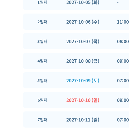
2027-10-05 (화)
-
1일째
2027-10-06 (수)
11:00
2일째
2027-10-07 (목)
08:00
3일째
2027-10-08 (금)
09:00
4일째
2027-10-09 (토)
07:00
5일째
2027-10-10 (일)
09:00
6일째
2027-10-11 (월)
07:00
7일째