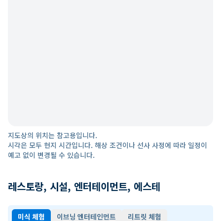
지도상의 위치는 참고용입니다.
시각은 모두 현지 시간입니다. 해상 조건이나 선사 사정에 따라 일정이
예고 없이 변경될 수 있습니다.
레스토랑, 시설, 엔터테이먼트, 에스테
미식 체험
이브닝 엔터테인먼트
리트릿 체험