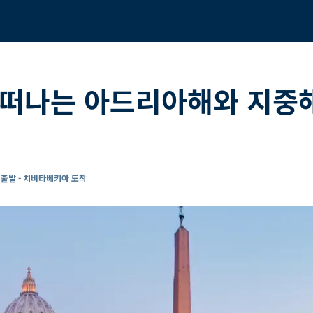
 떠나는 아드리아해와 지중해
출발 - 치비타베키아 도착