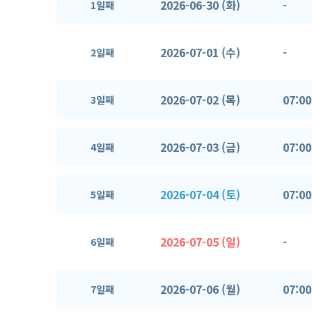
2026-06-30 (화)
-
1일째
2026-07-01 (수)
-
2일째
2026-07-02 (목)
07:00
3일째
2026-07-03 (금)
07:00
4일째
2026-07-04 (토)
07:00
5일째
2026-07-05 (일)
-
6일째
2026-07-06 (월)
07:00
7일째