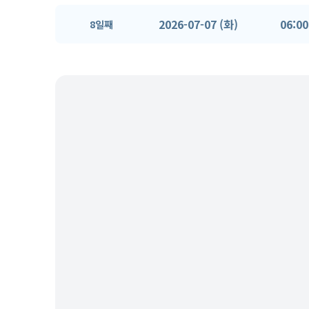
2026-07-07 (화)
06:00
8일째