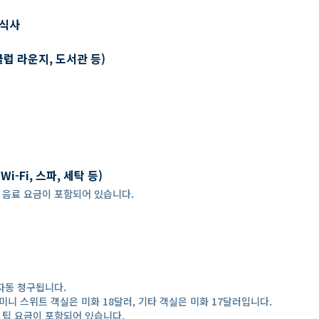
 식사
클럽 라운지, 도서관 등)
-Fi, 스파, 세탁 등)
 경우, 음료 요금이 포함되어 있습니다.
자동 청구됩니다.
미니 스위트 객실은 미화 18달러, 기타 객실은 미화 17달러입니다.
 경우, 팁 요금이 포함되어 있습니다.