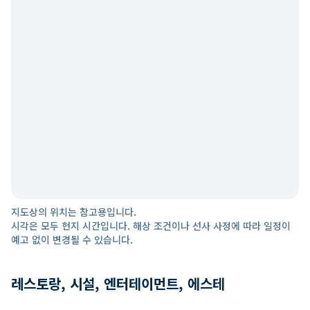
지도상의 위치는 참고용입니다.
시각은 모두 현지 시간입니다. 해상 조건이나 선사 사정에 따라 일정이
예고 없이 변경될 수 있습니다.
레스토랑, 시설, 엔터테이먼트, 에스테