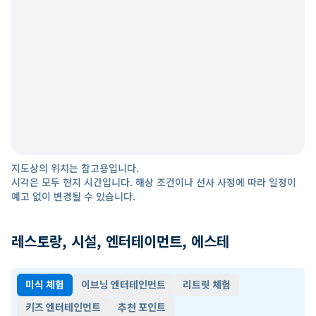
지도상의 위치는 참고용입니다.
시각은 모두 현지 시간입니다. 해상 조건이나 선사 사정에 따라 일정이
예고 없이 변경될 수 있습니다.
레스토랑, 시설, 엔터테이먼트, 에스테
미식 체험
이브닝 엔터테인먼트
리트릿 체험
키즈 엔터테인먼트
추천 포인트