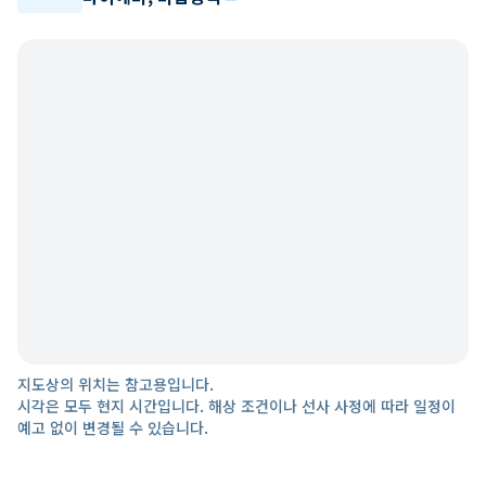
지도상의 위치는 참고용입니다.
시각은 모두 현지 시간입니다. 해상 조건이나 선사 사정에 따라 일정이
예고 없이 변경될 수 있습니다.