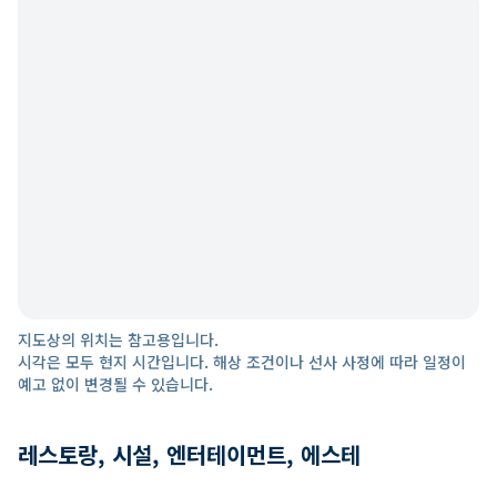
지도상의 위치는 참고용입니다.
시각은 모두 현지 시간입니다. 해상 조건이나 선사 사정에 따라 일정이
예고 없이 변경될 수 있습니다.
레스토랑, 시설, 엔터테이먼트, 에스테