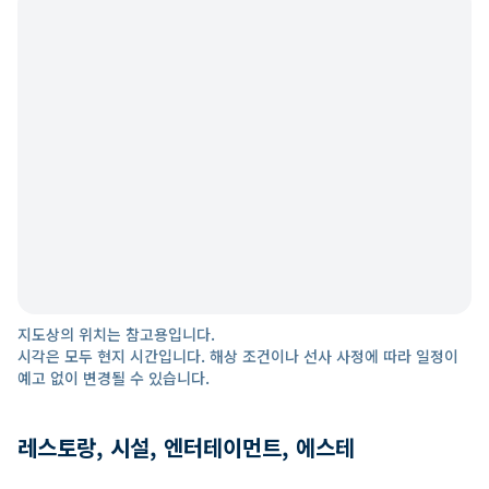
지도상의 위치는 참고용입니다.
시각은 모두 현지 시간입니다. 해상 조건이나 선사 사정에 따라 일정이
예고 없이 변경될 수 있습니다.
레스토랑, 시설, 엔터테이먼트, 에스테