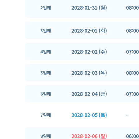
2028-01-31 (월)
08:00
2일째
2028-02-01 (화)
08:00
3일째
2028-02-02 (수)
07:00
4일째
2028-02-03 (목)
08:00
5일째
2028-02-04 (금)
07:00
6일째
2028-02-05 (토)
-
7일째
2028-02-06 (일)
06:00
8일째