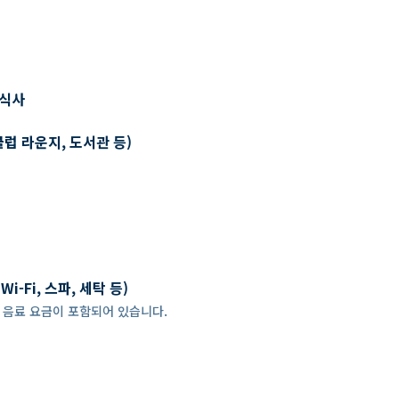
 식사
클럽 라운지, 도서관 등)
-Fi, 스파, 세탁 등)
 경우, 음료 요금이 포함되어 있습니다.