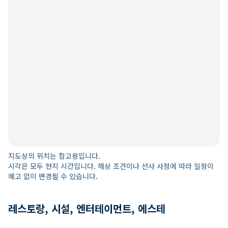
지도상의 위치는 참고용입니다.
시각은 모두 현지 시간입니다. 해상 조건이나 선사 사정에 따라 일정이
예고 없이 변경될 수 있습니다.
레스토랑, 시설, 엔터테이먼트, 에스테