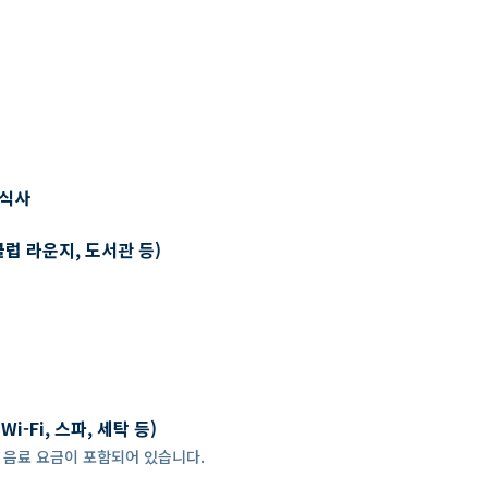
 식사
클럽 라운지, 도서관 등)
-Fi, 스파, 세탁 등)
 경우, 음료 요금이 포함되어 있습니다.