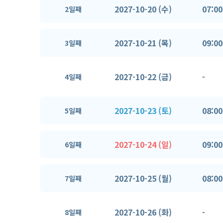
2027-10-20 (수)
07:00
2일째
2027-10-21 (목)
09:00
3일째
2027-10-22 (금)
-
4일째
2027-10-23 (토)
08:00
5일째
2027-10-24 (일)
09:00
6일째
2027-10-25 (월)
08:00
7일째
2027-10-26 (화)
-
8일째