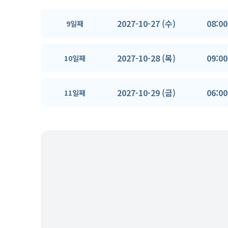
2027-10-27 (수)
08:00
9일째
2027-10-28 (목)
09:00
10일째
2027-10-29 (금)
06:00
11일째