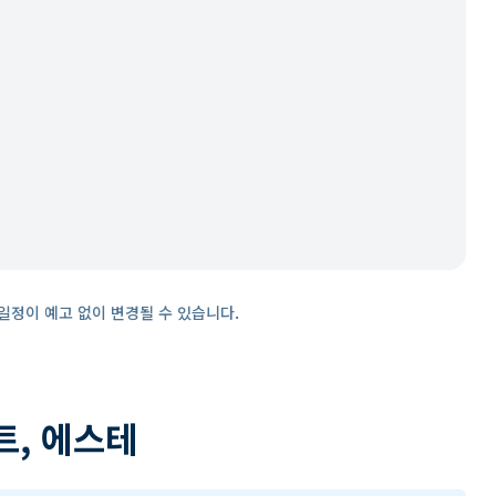
일정이 예고 없이 변경될 수 있습니다.
트, 에스테