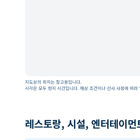
지도상의 위치는 참고용입니다.
시각은 모두 현지 시간입니다. 해상 조건이나 선사 사정에 따라 
레스토랑, 시설, 엔터테이먼