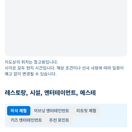
지도상의 위치는 참고용입니다.
시각은 모두 현지 시간입니다. 해상 조건이나 선사 사정에 따라 일정이
예고 없이 변경될 수 있습니다.
레스토랑, 시설, 엔터테이먼트, 에스테
미식 체험
이브닝 엔터테인먼트
리트릿 체험
키즈 엔터테인먼트
추천 포인트