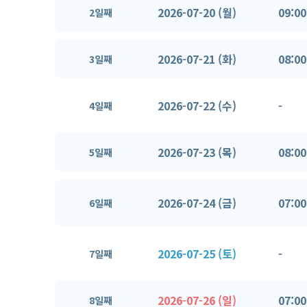
2026-07-20 (월)
09:00
2일째
2026-07-21 (화)
08:00
3일째
2026-07-22 (수)
-
4일째
2026-07-23 (목)
08:00
5일째
2026-07-24 (금)
07:00
6일째
2026-07-25 (토)
-
7일째
2026-07-26 (일)
07:00
8일째