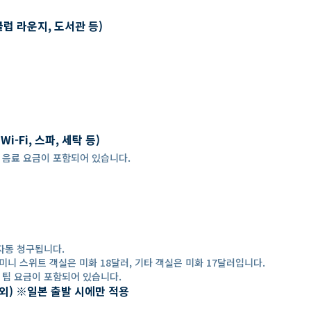
클럽 라운지, 도서관 등)
-Fi, 스파, 세탁 등)
 경우, 음료 요금이 포함되어 있습니다.
자동 청구됩니다.
미니 스위트 객실은 미화 18달러, 기타 객실은 미화 17달러입니다.
 경우, 팁 요금이 포함되어 있습니다.
 제외) ※일본 출발 시에만 적용