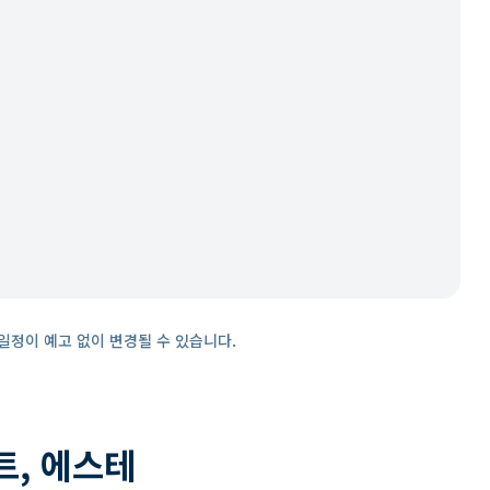
일정이 예고 없이 변경될 수 있습니다.
트, 에스테