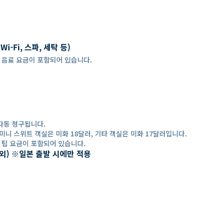
-Fi, 스파, 세탁 등)
 경우, 음료 요금이 포함되어 있습니다.
자동 청구됩니다.
미니 스위트 객실은 미화 18달러, 기타 객실은 미화 17달러입니다.
 경우, 팁 요금이 포함되어 있습니다.
 제외) ※일본 출발 시에만 적용