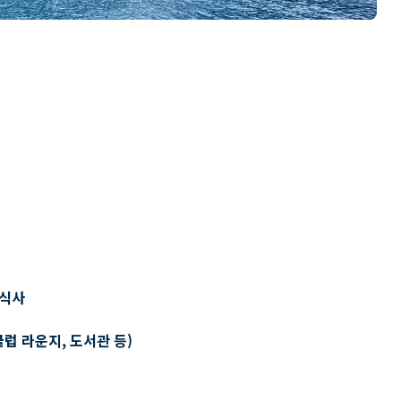
 식사
클럽 라운지, 도서관 등)