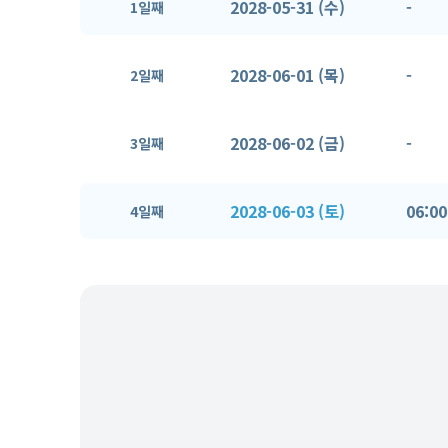
2028-05-31 (수)
-
1일째
2028-06-01 (목)
-
2일째
2028-06-02 (금)
-
3일째
2028-06-03 (토)
06:00
4일째