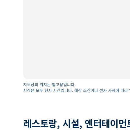
지도상의 위치는 참고용입니다.
시각은 모두 현지 시간입니다. 해상 조건이나 선사 사정에 따라 
레스토랑, 시설, 엔터테이먼