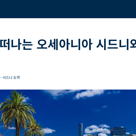
 떠나는 오세아니아 시드니와
- 시드니 도착