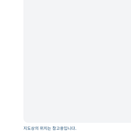
지도상의 위치는 참고용입니다.