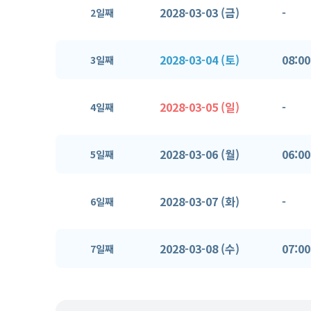
2028-03-03 (금)
-
2일째
2028-03-04 (토)
08:00
3일째
2028-03-05 (일)
-
4일째
2028-03-06 (월)
06:00
5일째
2028-03-07 (화)
-
6일째
2028-03-08 (수)
07:00
7일째