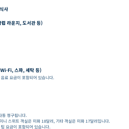
 식사
클럽 라운지, 도서관 등)
-Fi, 스파, 세탁 등)
 경우, 음료 요금이 포함되어 있습니다.
자동 청구됩니다.
미니 스위트 객실은 미화 18달러, 기타 객실은 미화 17달러입니다.
 경우, 팁 요금이 포함되어 있습니다.