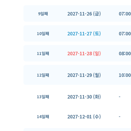
2027-11-26 (금)
07:00
9일째
2027-11-27 (토)
07:00
10일째
2027-11-28 (일)
08:00
11일째
2027-11-29 (월)
10:00
12일째
2027-11-30 (화)
-
13일째
2027-12-01 (수)
-
14일째