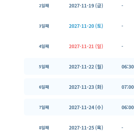
2027-11-19 (금)
-
2일째
2027-11-20 (토)
-
3일째
2027-11-21 (일)
-
4일째
2027-11-22 (월)
06:30
5일째
2027-11-23 (화)
07:00
6일째
2027-11-24 (수)
06:00
7일째
2027-11-25 (목)
-
8일째