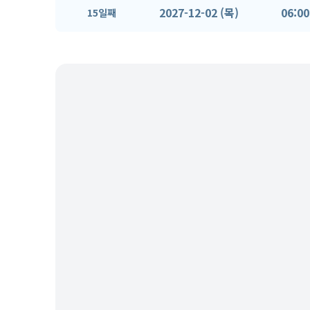
2027-12-02 (목)
06:00
15일째