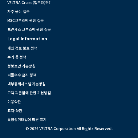
VELTRA Cruise(벨트라)란?
자주 묻는 질문
MSC크루즈에 관한 질문
프린세스 크루즈에 관한 질문
Legal Information
개인 정보 보호 정책
쿠키 등 정책
정보보안 기본방침
뇌물수수 금지 정책
내부통제시스템 기본방침
고객 괴롭힘에 관한 기본방침
이용약관
표지·약관
특정상거래법에 따른 표기
© 2026 VELTRA Corporation All Rights Reserved.