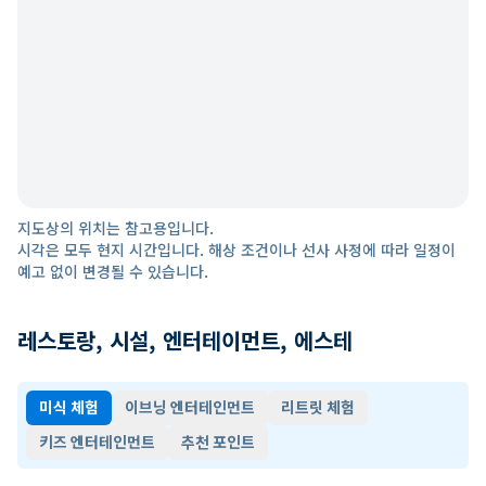
지도상의 위치는 참고용입니다.
시각은 모두 현지 시간입니다. 해상 조건이나 선사 사정에 따라 일정이
예고 없이 변경될 수 있습니다.
레스토랑, 시설, 엔터테이먼트, 에스테
미식 체험
이브닝 엔터테인먼트
리트릿 체험
키즈 엔터테인먼트
추천 포인트