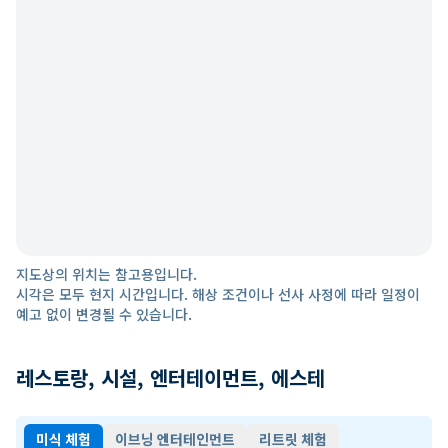
지도상의 위치는 참고용입니다.
시각은 모두 현지 시간입니다. 해상 조건이나 선사 사정에 따라 일정이
예고 없이 변경될 수 있습니다.
레스토랑, 시설, 엔터테이먼트, 에스테
미식 체험
이브닝 엔터테인먼트
리트릿 체험