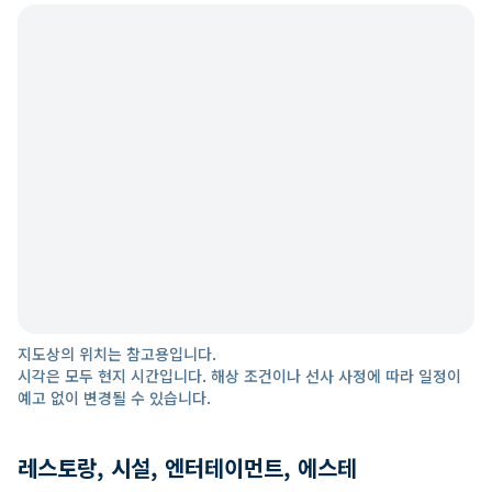
지도상의 위치는 참고용입니다.
시각은 모두 현지 시간입니다. 해상 조건이나 선사 사정에 따라 일정이
예고 없이 변경될 수 있습니다.
레스토랑, 시설, 엔터테이먼트, 에스테