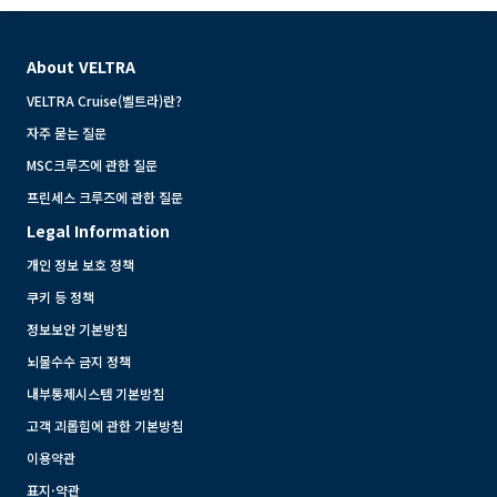
About VELTRA
VELTRA Cruise(벨트라)란?
자주 묻는 질문
MSC크루즈에 관한 질문
프린세스 크루즈에 관한 질문
Legal Information
개인 정보 보호 정책
쿠키 등 정책
정보보안 기본방침
뇌물수수 금지 정책
내부통제시스템 기본방침
고객 괴롭힘에 관한 기본방침
이용약관
표지·약관