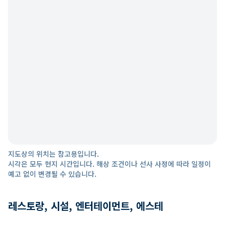
지도상의 위치는 참고용입니다.
시각은 모두 현지 시간입니다. 해상 조건이나 선사 사정에 따라 일정이
예고 없이 변경될 수 있습니다.
레스토랑, 시설, 엔터테이먼트, 에스테