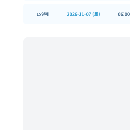
2026-11-07 (토)
06:00
15일째