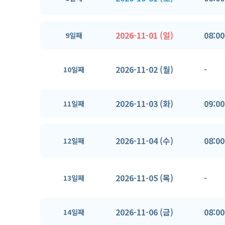
2026-11-01 (일)
08:00
9일째
2026-11-02 (월)
-
10일째
2026-11-03 (화)
09:00
11일째
2026-11-04 (수)
08:00
12일째
2026-11-05 (목)
-
13일째
2026-11-06 (금)
08:00
14일째