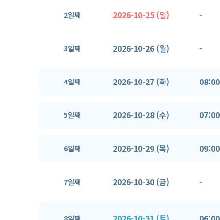
2026-10-25 (일)
-
2일째
2026-10-26 (월)
-
3일째
2026-10-27 (화)
08:00
4일째
2026-10-28 (수)
07:00
5일째
2026-10-29 (목)
09:00
6일째
2026-10-30 (금)
-
7일째
2026-10-31 (토)
06:00
8일째