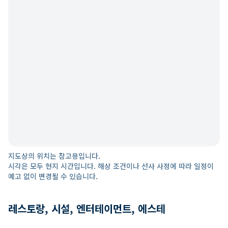
지도상의 위치는 참고용입니다.
시각은 모두 현지 시간입니다. 해상 조건이나 선사 사정에 따라 일정이
예고 없이 변경될 수 있습니다.
레스토랑, 시설, 엔터테이먼트, 에스테