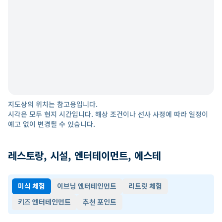
지도상의 위치는 참고용입니다.
시각은 모두 현지 시간입니다. 해상 조건이나 선사 사정에 따라 일정이
예고 없이 변경될 수 있습니다.
레스토랑, 시설, 엔터테이먼트, 에스테
미식 체험
이브닝 엔터테인먼트
리트릿 체험
키즈 엔터테인먼트
추천 포인트