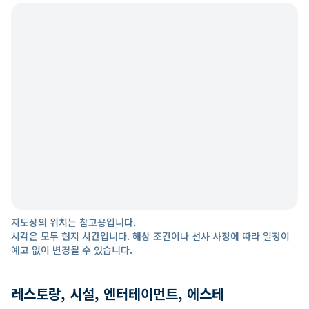
지도상의 위치는 참고용입니다.
시각은 모두 현지 시간입니다. 해상 조건이나 선사 사정에 따라 일정이
예고 없이 변경될 수 있습니다.
레스토랑, 시설, 엔터테이먼트, 에스테