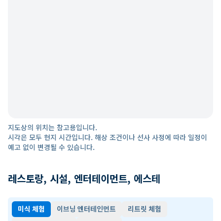
지도상의 위치는 참고용입니다.
시각은 모두 현지 시간입니다. 해상 조건이나 선사 사정에 따라 일정이
예고 없이 변경될 수 있습니다.
레스토랑, 시설, 엔터테이먼트, 에스테
미식 체험
이브닝 엔터테인먼트
리트릿 체험