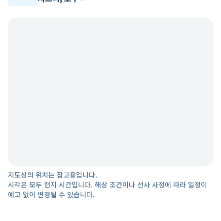
지도상의 위치는 참고용입니다.
시각은 모두 현지 시간입니다. 해상 조건이나 선사 사정에 따라 일정이
예고 없이 변경될 수 있습니다.