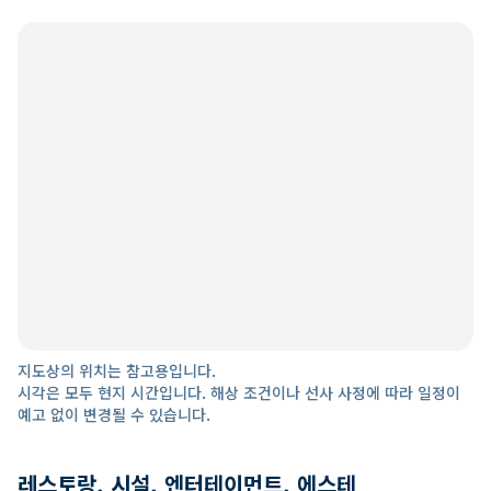
지도상의 위치는 참고용입니다.
시각은 모두 현지 시간입니다. 해상 조건이나 선사 사정에 따라 일정이
예고 없이 변경될 수 있습니다.
레스토랑, 시설, 엔터테이먼트, 에스테