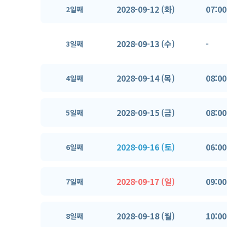
2028-09-12 (화)
07:00
2일째
2028-09-13 (수)
-
3일째
2028-09-14 (목)
08:00
4일째
2028-09-15 (금)
08:00
5일째
2028-09-16 (토)
06:00
6일째
2028-09-17 (일)
09:00
7일째
2028-09-18 (월)
10:00
8일째