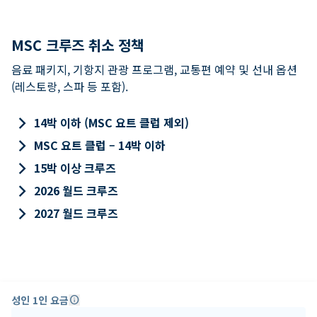
MSC 크루즈 취소 정책
음료 패키지, 기항지 관광 프로그램, 교통편 예약 및 선내 옵션
(레스토랑, 스파 등 포함).
keyboard_arrow_right
14박 이하 (MSC 요트 클럽 제외)
keyboard_arrow_right
MSC 요트 클럽 – 14박 이하
keyboard_arrow_right
15박 이상 크루즈
keyboard_arrow_right
2026 월드 크루즈
keyboard_arrow_right
2027 월드 크루즈
성인 1인 요금
info