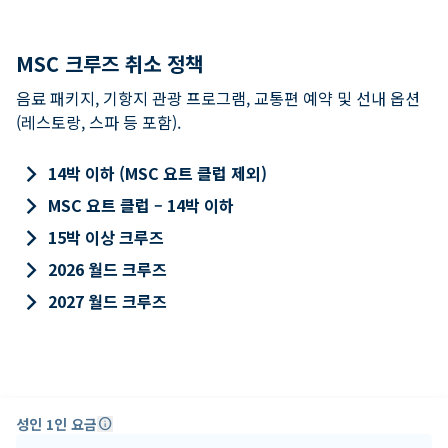
MSC 크루즈 취소 정책
음료 패키지, 기항지 관광 프로그램, 교통편 예약 및 선내 옵션
(레스토랑, 스파 등 포함).
keyboard_arrow_right
14박 이하 (MSC 요트 클럽 제외)
keyboard_arrow_right
MSC 요트 클럽 – 14박 이하
keyboard_arrow_right
15박 이상 크루즈
keyboard_arrow_right
2026 월드 크루즈
keyboard_arrow_right
2027 월드 크루즈
성인 1인 요금
info