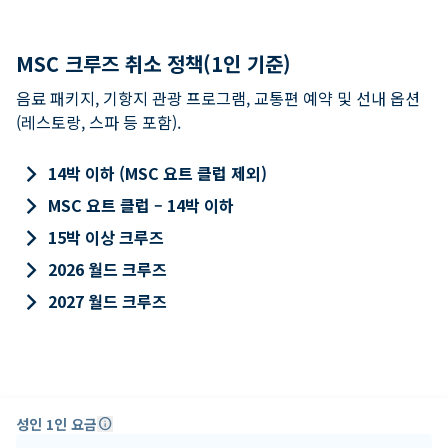
MSC 크루즈 취소 정책(1인 기준)
음료 패키지, 기항지 관광 프로그램, 교통편 예약 및 선내 옵션
(레스토랑, 스파 등 포함).
keyboard_arrow_right
14박 이하 (MSC 요트 클럽 제외)
keyboard_arrow_right
MSC 요트 클럽 – 14박 이하
keyboard_arrow_right
15박 이상 크루즈
keyboard_arrow_right
2026 월드 크루즈
keyboard_arrow_right
2027 월드 크루즈
성인 1인 요금
info