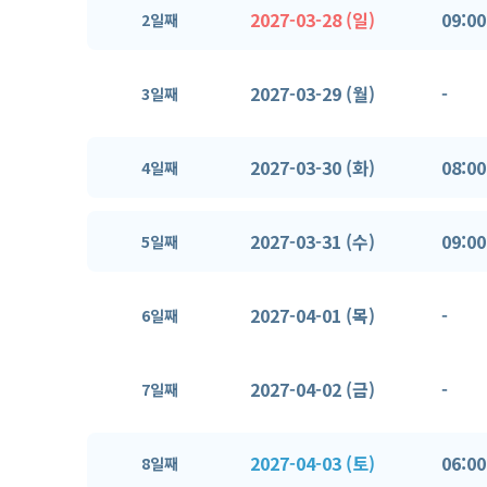
2027-03-28 (일)
09:00
2일째
2027-03-29 (월)
-
3일째
2027-03-30 (화)
08:00
4일째
2027-03-31 (수)
09:00
5일째
2027-04-01 (목)
-
6일째
2027-04-02 (금)
-
7일째
2027-04-03 (토)
06:00
8일째