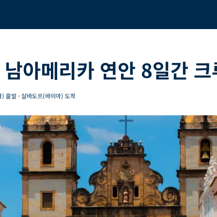
 남아메리카 연안 8일간 
 출발 - 살바도르(바이아) 도착