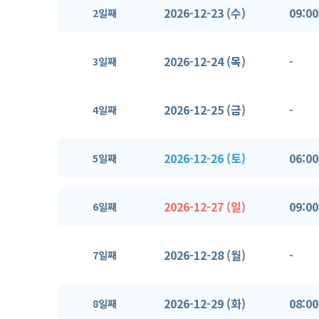
2026-12-23 (수)
09:00
2일째
2026-12-24 (목)
-
3일째
2026-12-25 (금)
-
4일째
2026-12-26 (토)
06:00
5일째
2026-12-27 (일)
09:00
6일째
2026-12-28 (월)
-
7일째
2026-12-29 (화)
08:00
8일째