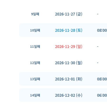
2026-11-27 (금)
-
9일째
2026-11-28 (토)
08:00
10일째
2026-11-29 (일)
-
11일째
2026-11-30 (월)
-
12일째
2026-12-01 (화)
08:00
13일째
2026-12-02 (수)
06:00
14일째