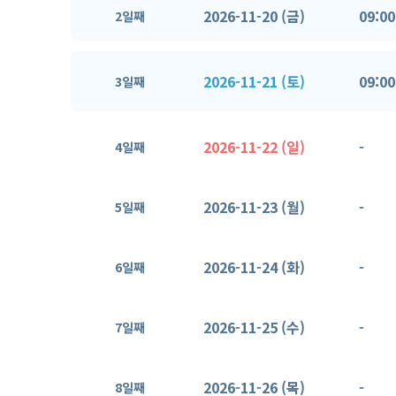
2026-11-20 (금)
09:00
2일째
2026-11-21 (토)
09:00
3일째
2026-11-22 (일)
-
4일째
2026-11-23 (월)
-
5일째
2026-11-24 (화)
-
6일째
2026-11-25 (수)
-
7일째
2026-11-26 (목)
-
8일째