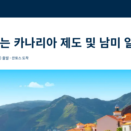
는 카나리아 제도 및 남미 
 출발 - 산토스 도착